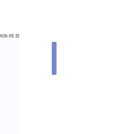
6.05.15