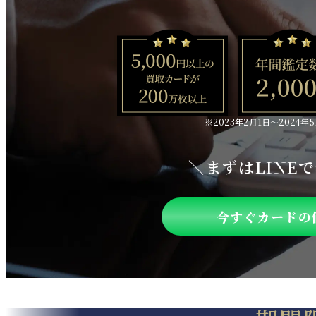
※2023年2月1日〜2024年
＼まずはLINE
今すぐカードの