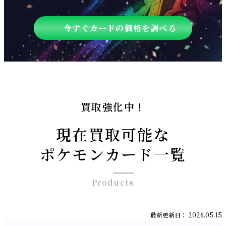
今すぐカードの価格を調べる
買取強化中！
現在買取可能な
ポケモンカード一覧
Products
最新更新日： 2026.05.15