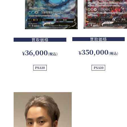
買取価格
買取価格
350,000
36,000
¥
¥
(税込)
(税込)
PSA10
PSA10