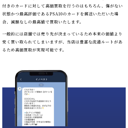
付きのカードに対して高価買取を行うのはもちろん、傷がない
状態かつ最高評価であるPSA10のカードを郵送いただいた場
合、減額なしの最高値で買取いたします。
一般的には店舗では売り先が決まっているため本来の価値より
安く買い取られてしまいますが、当店は豊富な流通ルートがあ
るため高価買取が実現可能です。