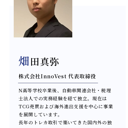
畑
田真弥
株式会社InnoVest 代表取締役
N高等学校卒業後、自動車関連会社・税理
士法人での実務経験を経て独立。現在は
TCG売買および海外進出支援を中心に事業
を展開しています。
長年のトレカ取引で築いてきた国内外の独