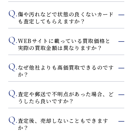
Q.
傷や汚れなどで状態の良くないカード
も査定してもらえますか？
Q.
WEBサイトに載っている買取価格と
実際の買取金額は異なりますか？
Q.
なぜ他社よりも高価買取できるのです
か？
Q.
査定や郵送で不明点があった場合、ど
うしたら良いですか？
Q.
査定後、売却しないこともできます
か？