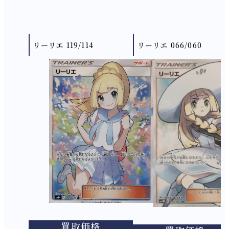
リーリエ 119/114
リーリエ 066/060
買取価格