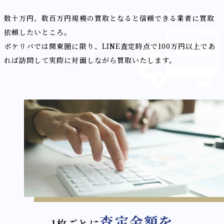
数十万円、数百万円規模の買取となると信頼できる業者に買取
依頼したいところ。
ポケリバでは関東圏に限り、LINE査定時点で100万円以上であ
れば訪問して実際に対面しながら買取いたします。
査定金額を
1枚ごとに