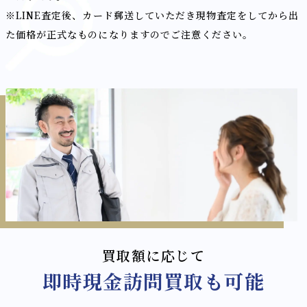
※LINE査定後、カード郵送していただき現物査定をしてから出
た価格が正式なものになりますのでご注意ください。
買取額に応じて
即時現金訪問買取も可能