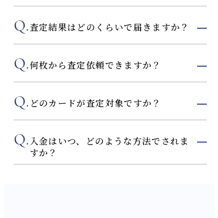
Q.
査定結果はどのくらいで届きますか？
Q.
何枚から査定依頼できますか？
Q.
どのカードが査定対象ですか？
Q.
入金はいつ、どのような方法でされま
すか？