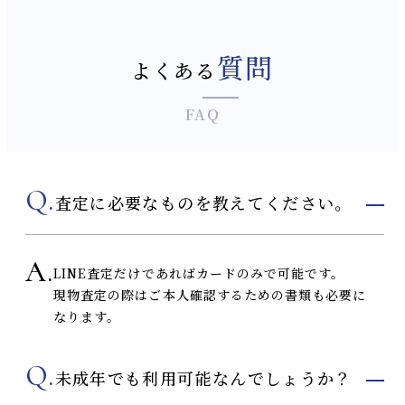
質問
よくある
FAQ
Q.
査定に必要なものを教えてください。
A.
LINE査定だけであればカードのみで可能です。
現物査定の際はご本人確認するための書類も必要に
なります。
Q.
未成年でも利用可能なんでしょうか？