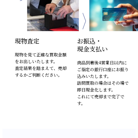
現物査定
お振込・
現金支払い
現物を見て正確な買取金額
をお出しいたします。
商品到着後4営業日以内に
査定結果を踏まえて、売却
ご指定の銀行口座にお振り
するかご判断ください。
込みいたします。
訪問買取の場合はその場で
即日現金化します。
これにて売却まで完了で
す。