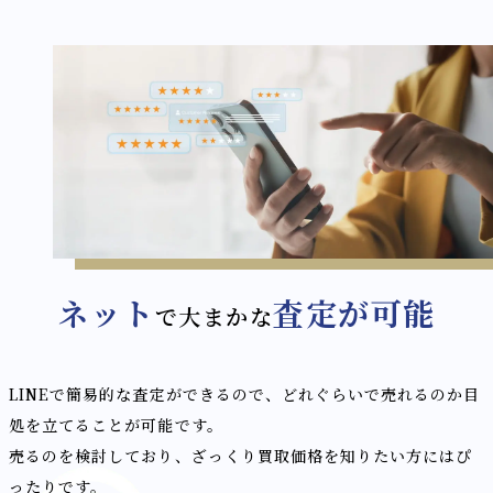
ネット
査定が可能
で大まかな
LINEで簡易的な査定ができるので、どれぐらいで売れるのか目
処を立てることが可能です。
売るのを検討しており、ざっくり買取価格を知りたい方にはぴ
ったりです。