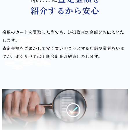
紹介するから安心
複数のカードを買取した際でも、1枚1枚査定金額をお伝えいた
します。
査定金額をごまかして安く買い叩こうとする店舗や業者もいま
すが、ポケリバでは明朗会計をお約束いたします。