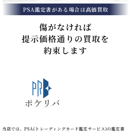
PSA鑑定書がある場合は高価買取
傷がなければ
提示価格通りの買取を
約束します
当店では、PSA(トレーディングカード鑑定サービス)の鑑定書